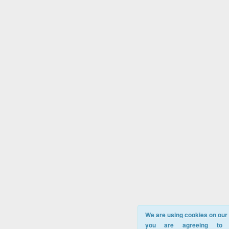
We are using cookies on our s
you are agreeing to