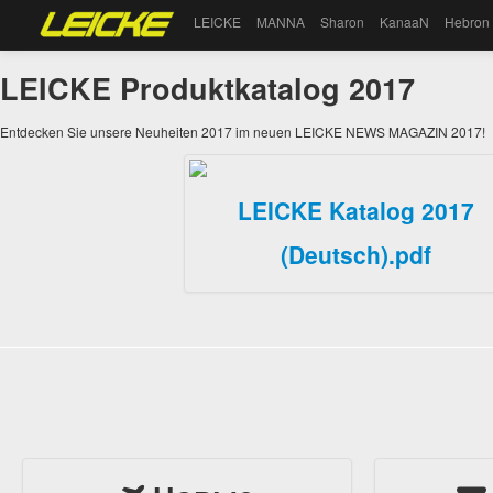
LEICKE
MANNA
Sharon
KanaaN
Hebron
LEICKE Produktkatalog 2017
Entdecken Sie unsere Neuheiten 2017 im neuen LEICKE NEWS MAGAZIN 2017!
LEICKE Katalog 2017
(Deutsch).pdf