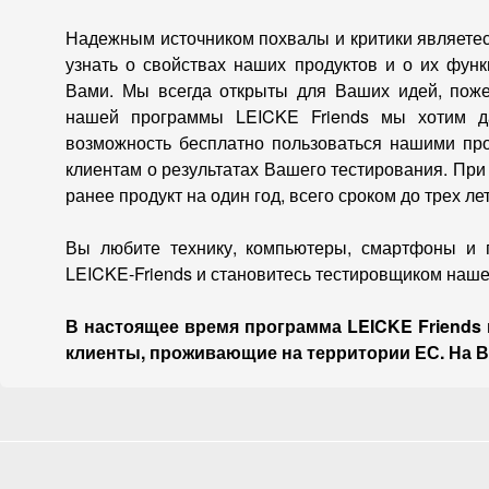
Надежным источником похвалы и критики являетес
узнать о свойствах наших продуктов и о их функ
Вами. Мы всегда открыты для Ваших идей, пож
нашей программы LEICKE Friends мы хотим д
возможность бесплатно пользоваться нашими про
клиентам о результатах Вашего тестирования. Пр
ранее продукт на один год, всего сроком до трех лет
Вы любите технику, компьютеры, смартфоны и 
LEICKE-Friends и становитесь тестировщиком наше
В настоящее время программа LEICKE Friends 
клиенты, проживающие на территории ЕС. На 