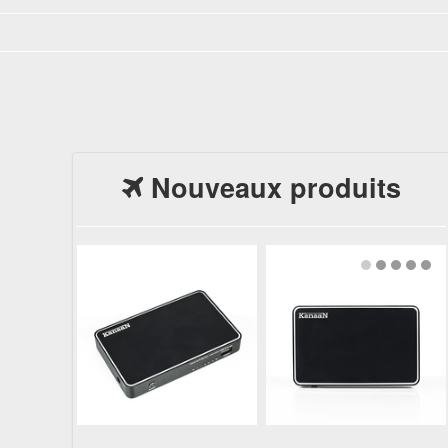
Nouveaux produits