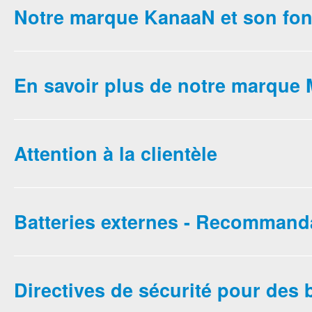
Notre marque KanaaN et son fo
En savoir plus de notre marqu
Attention à la clientèle
Batteries externes - Recommand
Directives de sécurité pour des 