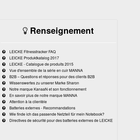
Renseignement
LEICKE Fitnesstracker FAQ
LEICKE Produktkatalog 2017
LEICKE - Catalogue de produits 2015
Vue d'ensemble de la série en cuir MANNA
B2B – Questions et réponses pour des clients B2B
Wissenswertes zu unserer Marke Sharon
Notre marque KanaaN et son fonctionnement
En savoir plus de notre marque MANNA
Attention à la clientèle
Batteries externes - Recommandations
Wie finde ich das passende Netzteil für mein Notebook?
Directives de sécurité pour des batteries externes de LEICKE