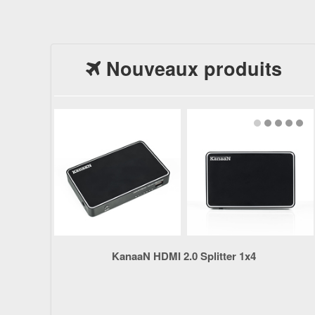
Nouveaux produits
KanaaN HDMI 2.0 Splitter 1x4