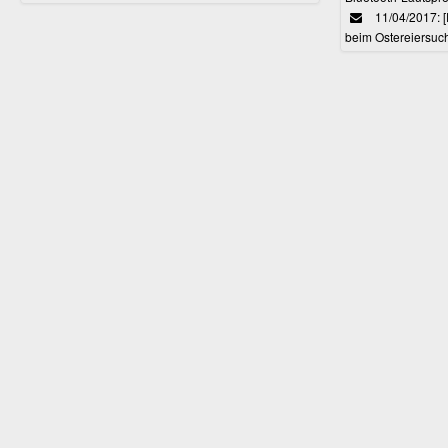
11/04/2017: 
beim Ostereiersuc