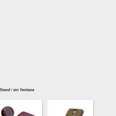
tand / sin Ventana