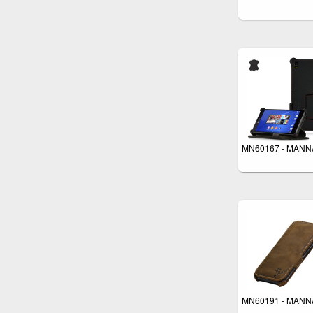
MN60167 - MANN
MN60191 - MANN