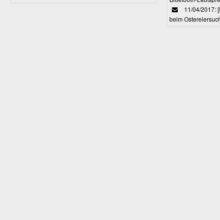
11/04/2017: 
beim Ostereiersuc