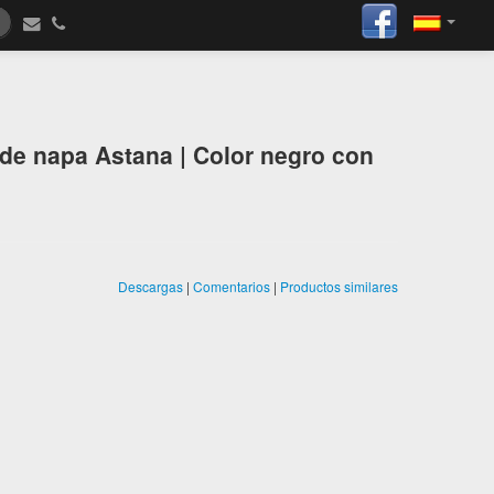
de napa Astana | Color negro con
Descargas
|
Comentarios
|
Productos similares