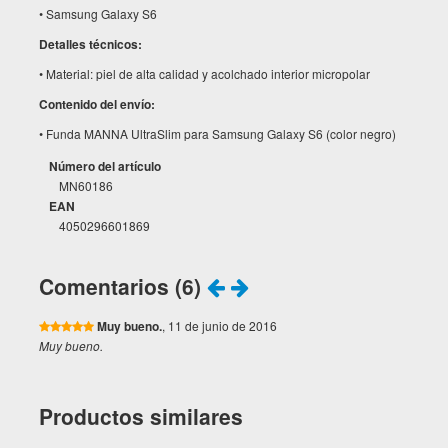
• Samsung Galaxy S6
Detalles técnicos:
• Material: piel de alta calidad y acolchado interior micropolar
Contenido del envío:
• Funda MANNA UltraSlim para Samsung Galaxy S6 (color negro)
Número del artículo
MN60186
EAN
4050296601869
Comentarios (6)
Muy bueno.
, 11 de junio de 2016
Muy bueno.
Productos similares