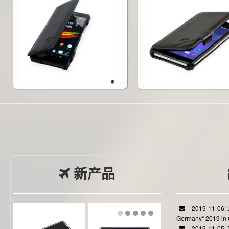
新产品
2019-11-06: L
Germany“ 2019 in
2019-11-05: D