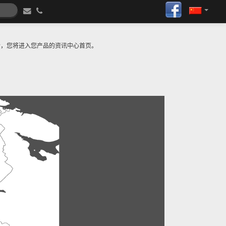
号后，您将进入您产品的资讯中心首页。