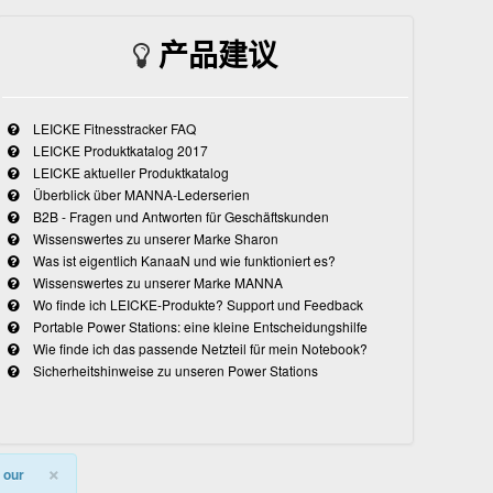
产品建议
LEICKE Fitnesstracker FAQ
LEICKE Produktkatalog 2017
LEICKE aktueller Produktkatalog
Überblick über MANNA-Lederserien
B2B - Fragen und Antworten für Geschäftskunden
Wissenswertes zu unserer Marke Sharon
Was ist eigentlich KanaaN und wie funktioniert es?
Wissenswertes zu unserer Marke MANNA
Wo finde ich LEICKE-Produkte? Support und Feedback
Portable Power Stations: eine kleine Entscheidungshilfe
Wie finde ich das passende Netzteil für mein Notebook?
Sicherheitshinweise zu unseren Power Stations
×
 our