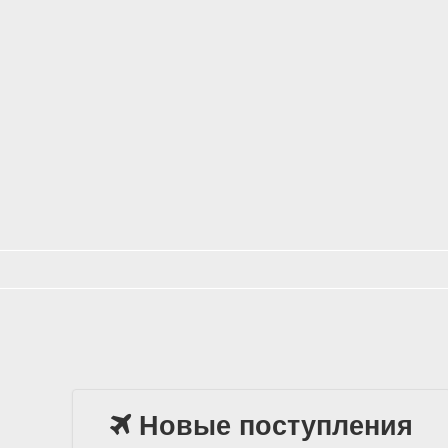
Новые поступления