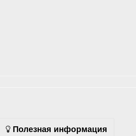
Полезная информация