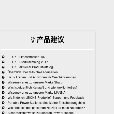
产品建议
LEICKE Fitnesstracker FAQ
LEICKE Produktkatalog 2017
LEICKE aktueller Produktkatalog
Überblick über MANNA-Lederserien
B2B - Fragen und Antworten für Geschäftskunden
Wissenswertes zu unserer Marke Sharon
Was ist eigentlich KanaaN und wie funktioniert es?
Wissenswertes zu unserer Marke MANNA
Wo finde ich LEICKE-Produkte? Support und Feedback
Portable Power Stations: eine kleine Entscheidungshilfe
Wie finde ich das passende Netzteil für mein Notebook?
Sicherheitshinweise zu unseren Power Stations