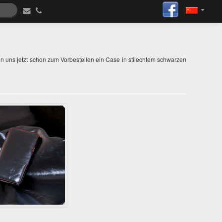
 uns jetzt schon zum Vorbestellen ein Case in stilechtem schwarzen