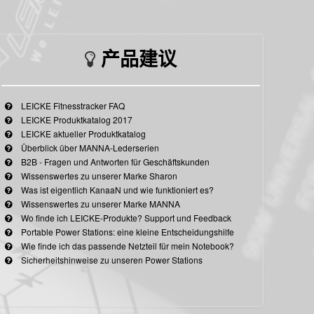
产品建议
LEICKE Fitnesstracker FAQ
LEICKE Produktkatalog 2017
LEICKE aktueller Produktkatalog
Überblick über MANNA-Lederserien
B2B - Fragen und Antworten für Geschäftskunden
Wissenswertes zu unserer Marke Sharon
Was ist eigentlich KanaaN und wie funktioniert es?
Wissenswertes zu unserer Marke MANNA
Wo finde ich LEICKE-Produkte? Support und Feedback
Portable Power Stations: eine kleine Entscheidungshilfe
Wie finde ich das passende Netzteil für mein Notebook?
Sicherheitshinweise zu unseren Power Stations