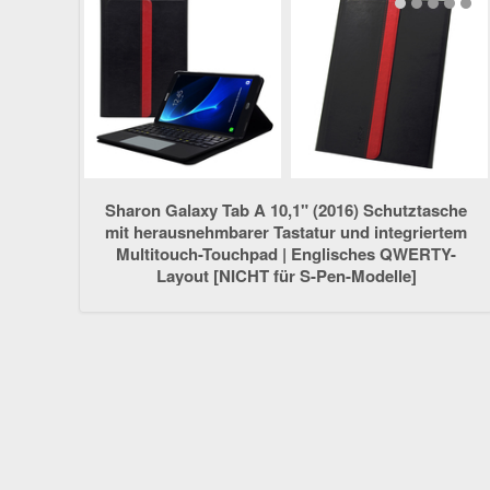
Sharon Galaxy Tab A 10,1" (2016) Schutztasche
mit herausnehmbarer Tastatur und integriertem
Multitouch-Touchpad | Englisches QWERTY-
Layout [NICHT für S-Pen-Modelle]