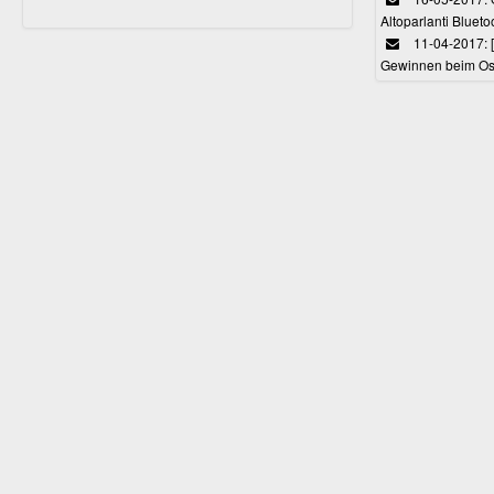
Altoparlanti Bluet
11-04-2017: 
Gewinnen beim Ost