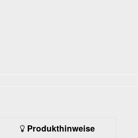
Produkthinweise