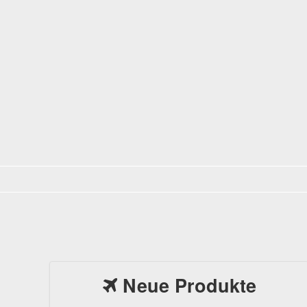
Neue Produkte