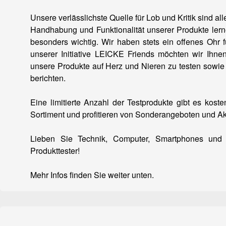
Unsere verlässlichste Quelle für Lob und Kritik sind al
Handhabung und Funktionalität unserer Produkte ler
besonders wichtig. Wir haben stets ein offenes Ohr
unserer Initiative LEICKE Friends möchten wir Ihn
unsere Produkte auf Herz und Nieren zu testen sowi
berichten.
Eine limitierte Anzahl der Testprodukte gibt es kos
Sortiment und profitieren von Sonderangeboten und Ak
Lieben Sie Technik, Computer, Smartphones und 
Produkttester!
Mehr Infos finden Sie weiter unten.