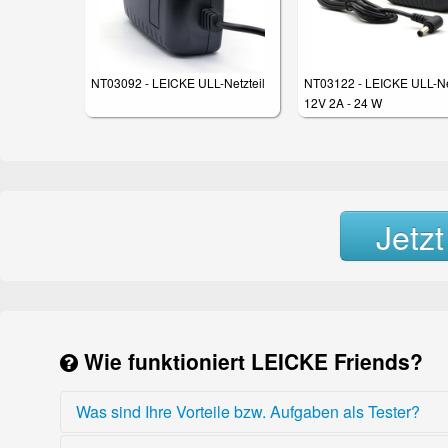
NT03092 - LEICKE ULL-Netzteil
NT03122 - LEICKE ULL-Ne
12V 2A - 24 W
Jetz
Wie funktioniert LEICKE Friends?
Was sind Ihre Vorteile bzw. Aufgaben als Tester?