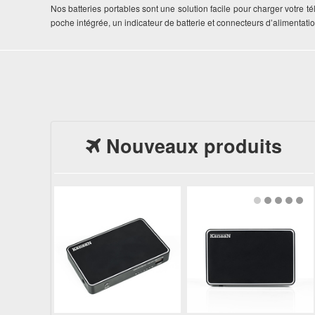
Nos batteries portables sont une solution facile pour charger votre
poche intégrée, un indicateur de batterie et connecteurs d’alimentatio
Nouveaux produits