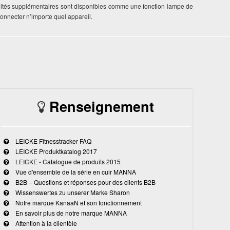
nalités supplémentaires sont disponibles comme une fonction lampe de
connecter n’importe quel appareil.
Renseignement
LEICKE Fitnesstracker FAQ
LEICKE Produktkatalog 2017
LEICKE - Catalogue de produits 2015
Vue d'ensemble de la série en cuir MANNA
B2B – Questions et réponses pour des clients B2B
Wissenswertes zu unserer Marke Sharon
Notre marque KanaaN et son fonctionnement
En savoir plus de notre marque MANNA
Attention à la clientèle