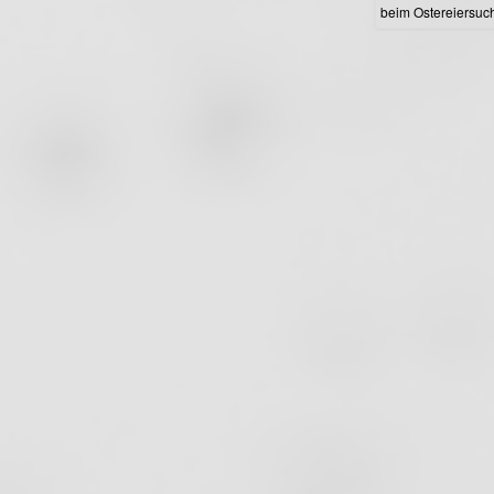
beim Ostereiersuc