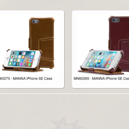
60270 - MANNA iPhone SE Case
MN60265 - MANNA iPhone SE Ca