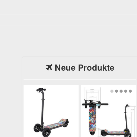
Neue Produkte