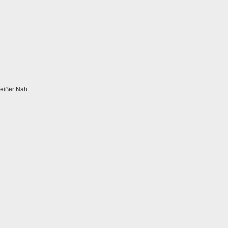
weißer Naht