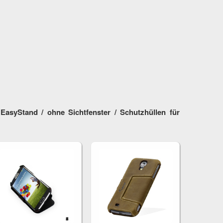
asyStand / ohne Sichtfenster / Schutzhüllen für