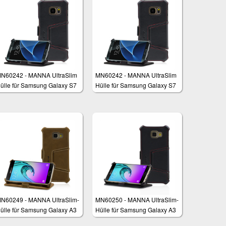
N60242 - MANNA UltraSlim
MN60242 - MANNA UltraSlim
ülle für Samsung Galaxy S7
Hülle für Samsung Galaxy S7
N60249 - MANNA UltraSlim-
MN60250 - MANNA UltraSlim-
ülle für Samsung Galaxy A3
Hülle für Samsung Galaxy A3