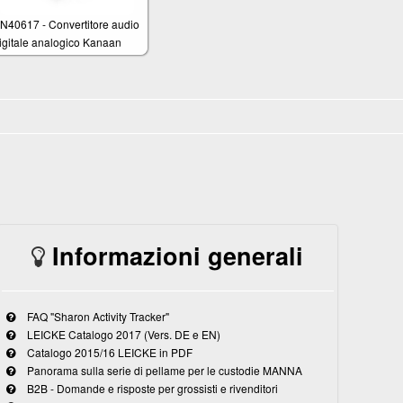
N40617 - Convertitore audio
igitale analogico Kanaan
Informazioni generali
FAQ "Sharon Activity Tracker"
LEICKE Catalogo 2017 (Vers. DE e EN)
Catalogo 2015/16 LEICKE in PDF
Panorama sulla serie di pellame per le custodie MANNA
B2B - Domande e risposte per grossisti e rivenditori