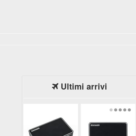
Ultimi arrivi