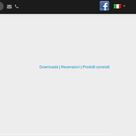
Downloads
|
Recensioni
|
Prodotti correlati