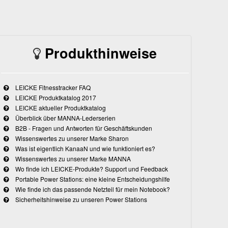
Produkthinweise
LEICKE Fitnesstracker FAQ
LEICKE Produktkatalog 2017
LEICKE aktueller Produktkatalog
Überblick über MANNA-Lederserien
B2B - Fragen und Antworten für Geschäftskunden
Wissenswertes zu unserer Marke Sharon
Was ist eigentlich KanaaN und wie funktioniert es?
Wissenswertes zu unserer Marke MANNA
Wo finde ich LEICKE-Produkte? Support und Feedback
Portable Power Stations: eine kleine Entscheidungshilfe
Wie finde ich das passende Netzteil für mein Notebook?
Sicherheitshinweise zu unseren Power Stations