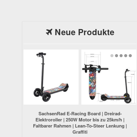
Neue Produkte
SachsenRad E-Racing Board | Dreirad-
Elektroroller | 250W Motor bis zu 25km/h |
Faltbarer Rahmen | Lean-To-Steer Lenkung |
Graffiti