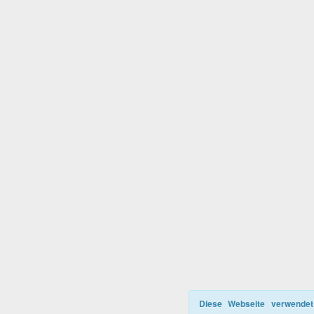
Diese Webseite verwendet