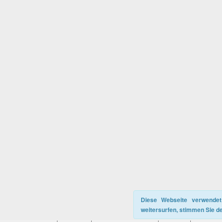
Diese Webseite verwendet
weitersurfen, stimmen Sie d