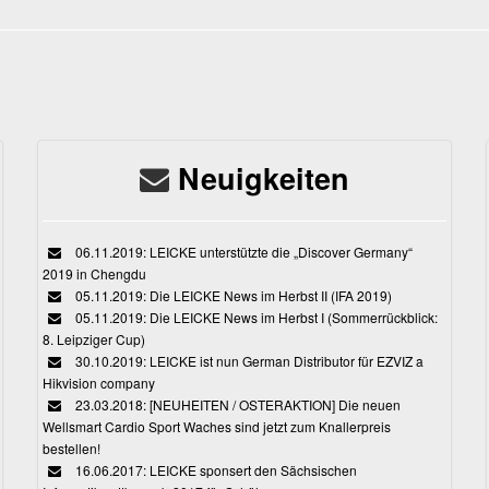
Neuigkeiten
06.11.2019: LEICKE unterstützte die „Discover Germany“
2019 in Chengdu
05.11.2019: Die LEICKE News im Herbst II (IFA 2019)
05.11.2019: Die LEICKE News im Herbst I (Sommerrückblick:
8. Leipziger Cup)
30.10.2019: LEICKE ist nun German Distributor für EZVIZ a
Hikvision company
23.03.2018: [NEUHEITEN / OSTERAKTION] Die neuen
Wellsmart Cardio Sport Waches sind jetzt zum Knallerpreis
bestellen!
16.06.2017: LEICKE sponsert den Sächsischen