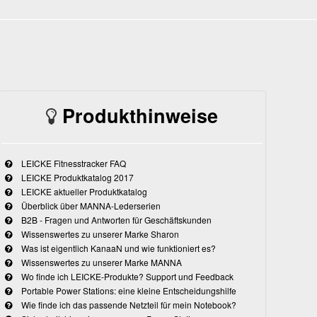
Produkthinweise
LEICKE Fitnesstracker FAQ
LEICKE Produktkatalog 2017
LEICKE aktueller Produktkatalog
Überblick über MANNA-Lederserien
B2B - Fragen und Antworten für Geschäftskunden
Wissenswertes zu unserer Marke Sharon
Was ist eigentlich KanaaN und wie funktioniert es?
Wissenswertes zu unserer Marke MANNA
Wo finde ich LEICKE-Produkte? Support und Feedback
Portable Power Stations: eine kleine Entscheidungshilfe
Wie finde ich das passende Netzteil für mein Notebook?