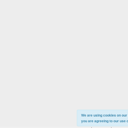
We are using cookies on our s
you are agreeing to our use 