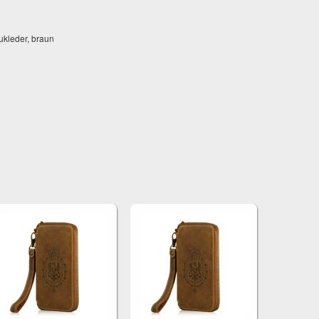
kleder, braun