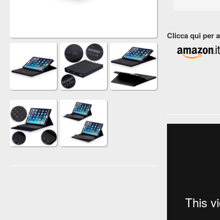
Clicca qui per 