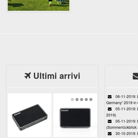
Ultimi arrivi
06-11-2019: L
Germany“ 2019 in
05-11-2019: D
2019)
05-11-2019: 
(Sommerrückblick: 
30-10-2019: L