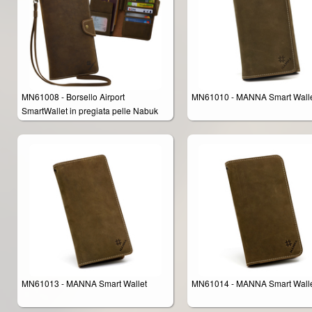
MN61008 - Borsello Airport
MN61010 - MANNA Smart Wall
SmartWallet in pregiata pelle Nabuk
marrone
MN61013 - MANNA Smart Wallet
MN61014 - MANNA Smart Wall