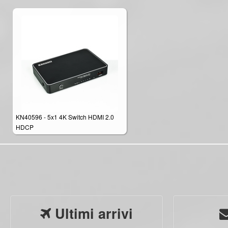
KN40596 - 5x1 4K Switch HDMI 2.0
HDCP
Ultimi arrivi