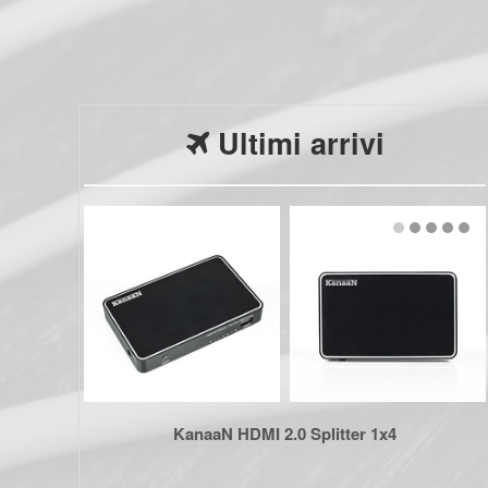
Ultimi arrivi
KanaaN HDMI 2.0 Splitter 1x4