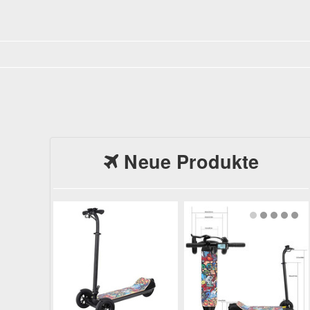
Neue Produkte