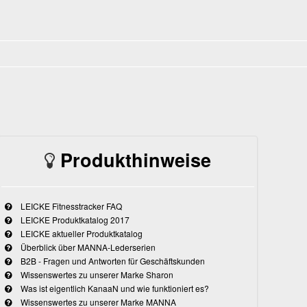
Produkthinweise
LEICKE Fitnesstracker FAQ
LEICKE Produktkatalog 2017
LEICKE aktueller Produktkatalog
Überblick über MANNA-Lederserien
B2B - Fragen und Antworten für Geschäftskunden
Wissenswertes zu unserer Marke Sharon
Was ist eigentlich KanaaN und wie funktioniert es?
Wissenswertes zu unserer Marke MANNA