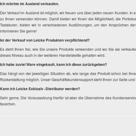
Ich möchte im Ausland verkaufen.
Der Verkauf im Ausland ist möglich, wir freuen uns über jeden neuen Kunden. In e
zu Ihnen versenden können. Damit bieten wir Ihnen die Möglichkeit, die Portoko
Tastaturen, bieten wir in verschiedenen Ausführungen, um den Ansprüchen der 
informieren Sie gerne!
Ist der Verkauf von Leicke Produkten verpflichtend?
Es steht Ihnen frei, wie Sie unsere Produkte verwenden und wo Sie sie verkauf
dieses Niveau auch in der weiteren Handelskette gehalten wird.
Ich habe zuviel Ware eingekauft, kann ich diese zurückgeben?
Das hängt von der jeweiligen Situation ab, wie lange das Produkt schon bei Ihn
Rückerstattung möglich. Unser Geschäftskundensupport steht Ihnen zur Seite un
Kann ich Leicke Exklusiv -Distributor werden?
Sehr gerne. Die Voraussetzung hierfür ist aber die Übernahme des Kundenservice
tauschen.