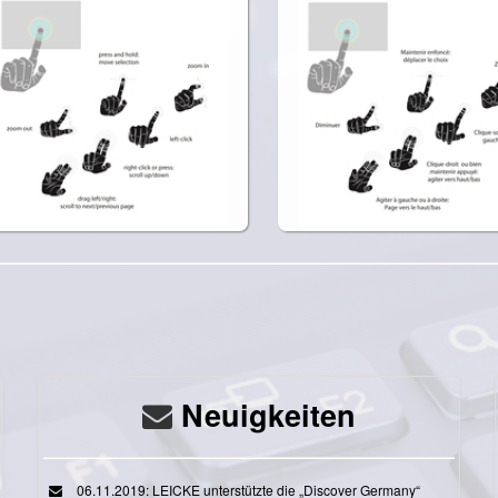
Neuigkeiten
06.11.2019: LEICKE unterstützte die „Discover Germany“