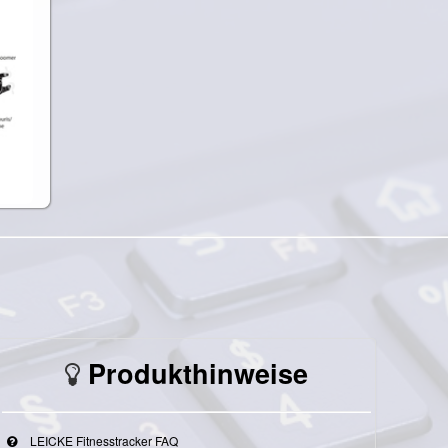
Produkthinweise
LEICKE Fitnesstracker FAQ