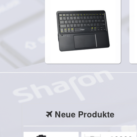
Neue Produkte