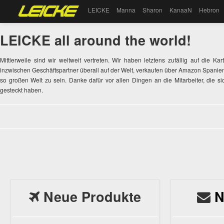
LEICKE
Manna
Sharon
KanaaN
Hebron
LEICKE all around the world!
Mittlerweile sind wir weltweit vertreten. Wir haben letztens zufällig auf die
inzwischen Geschäftspartner überall auf der Welt, verkaufen über Amazon Spanien,
so großen Welt zu sein. Danke dafür vor allen Dingen an die Mitarbeiter, die 
gesteckt haben.
Neue Produkte
N