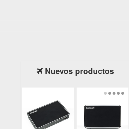
Nuevos productos