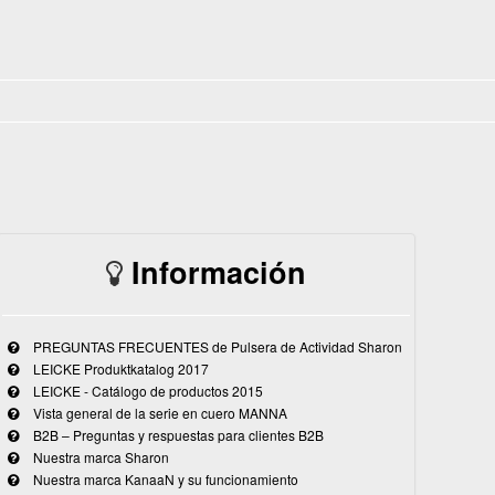
Información
PREGUNTAS FRECUENTES de Pulsera de Actividad Sharon
LEICKE Produktkatalog 2017
LEICKE - Catálogo de productos 2015
Vista general de la serie en cuero MANNA
B2B – Preguntas y respuestas para clientes B2B
Nuestra marca Sharon
Nuestra marca KanaaN y su funcionamiento