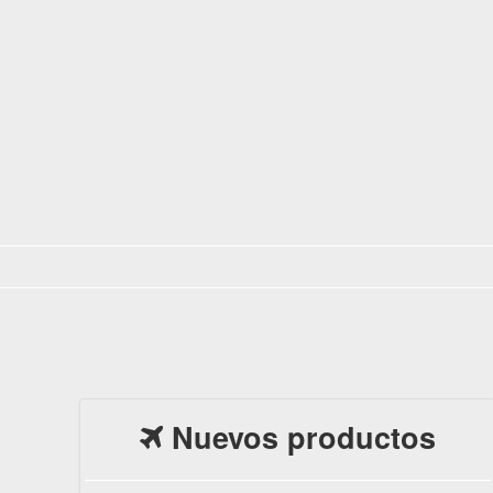
Nuevos productos