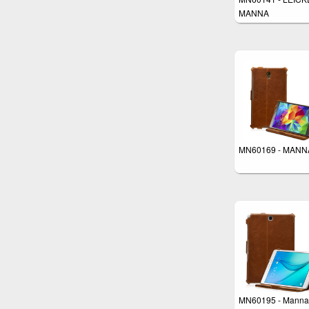
MANNA
MN60169 - MANN
MN60195 - Manna