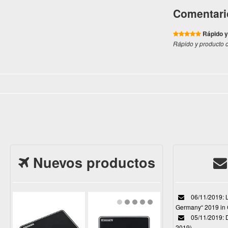
Comentari
Rápido y
Rápido y producto c
Nuevos productos
06/11/2019: L
Germany“ 2019 in
05/11/2019: D
2019)