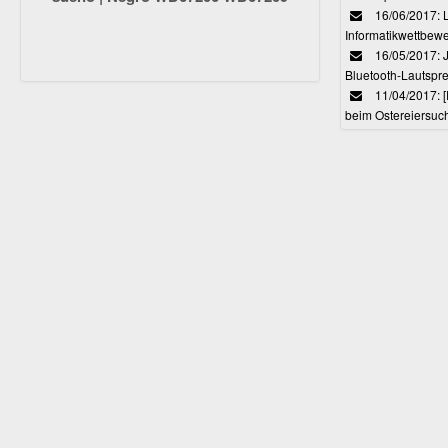
16/06/2017: 
Informatikwettbewe
16/05/2017: J
Bluetooth-Lautspr
11/04/2017: 
beim Ostereiersuc